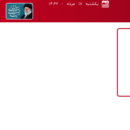
یکشنبه ۱۸ مرداد - ۱۴:۴۲