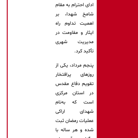
ادای احترام به مقام
شامخ شهدا، بر
اهمیت تداوم راه
ایثار و مقاومت در
مدیریت شهری
تأکید کرد.
پنجم مرداد، یکی از
روزهای پرافتخار
تقویم دفاع مقدس
در استان مرکزی
است که به‌نام
شهدای اراکی
عملیات رمضان ثبت
شده و هر ساله با