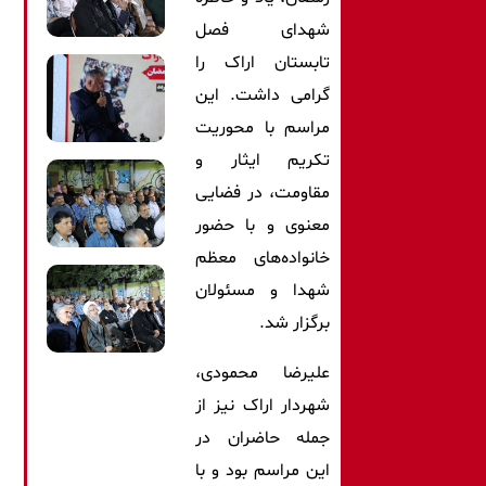
شهدای فصل
تابستان اراک را
گرامی داشت. این
مراسم با محوریت
تکریم ایثار و
مقاومت، در فضایی
معنوی و با حضور
خانواده‌های معظم
شهدا و مسئولان
برگزار شد.
علیرضا محمودی،
شهردار اراک نیز از
جمله حاضران در
این مراسم بود و با