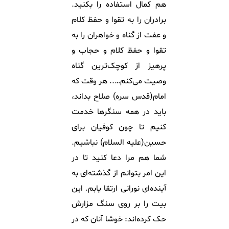
هم کمال استفاده را بکنید.
برادران را به تقوا و حفظ کلام
و عفت از گناه و خواهران را به
تقوا و حفظ کلام و حجاب و
پرهیز از کوچک‌ترین گناه
وصیت می‌کنم….. هر وقت که
امام(قدس سره) صلاح بداند،
باید در همه سنگرها خدمت
کنیم تا چون کوفیان برای
حسین(علیه السلام) نباشیم.
شما هم مرا دعا کنید تا در
این امر بتوانم از گذشته‌ای به
آینده‌ای نورانی ارتقا یابم. این
بیت را بر روی سنگ مزارش
حک کرده‌اند: خوشا آنان که در