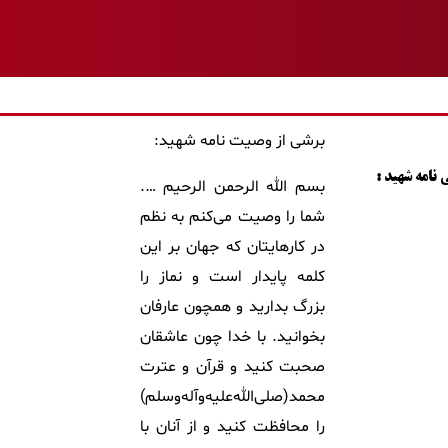
برشی از وصیت نامه شهید:
نامه شهید :
بسم ‌الله الرحمن الرحیم ….
شما را وصیت می‌کنم به نظم
در کارهایتان که جهان بر این
کلمه پایدار است و نماز را
بزرگ بدارید و همچون عارفان
بخوانید. با خدا چون عاشقان
صحبت کنید و قرآن و عترت
محمد(صلی‌الله‌علیه‌وآله‌وسلم)
را محافظت کنید و از آنان با