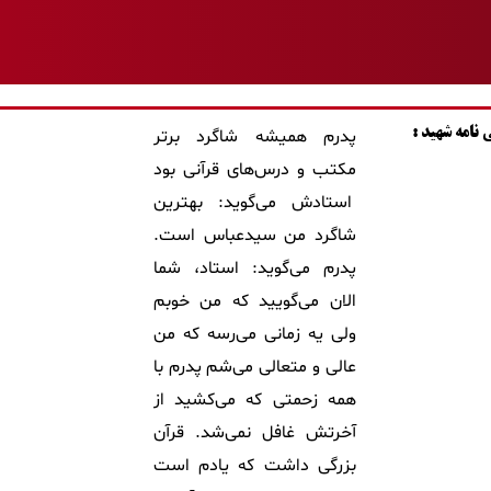
نامه شهید :
پدرم همیشه شاگرد برتر
مکتب و درس‌های قرآنی بود
استادش می‌گوید: بهترین
شاگرد من سیدعباس است.
پدرم می‌گوید: استاد، شما
الان می‌گویید که من خوبم
ولی یه زمانی می‌رسه که من
عالی و متعالی می‌شم پدرم با
همه زحمتی که می‌کشید از
آخرتش غافل نمی‌شد. قرآن
بزرگی داشت که یادم است