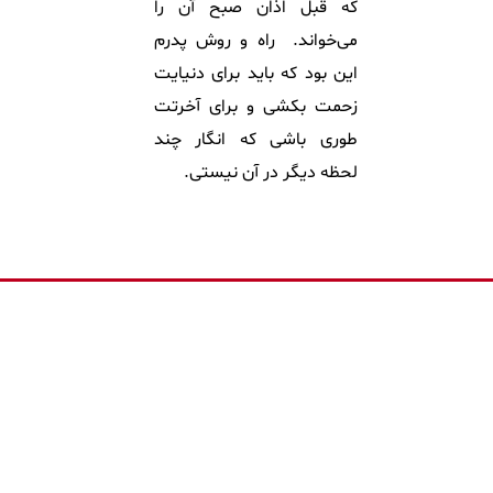
که قبل اذان صبح آن را
می‌خواند. راه و روش پدرم
این بود که باید برای دنیایت
زحمت بکشی و برای آخرتت
طوری باشی که انگار چند
لحظه دیگر در آن نیستی.