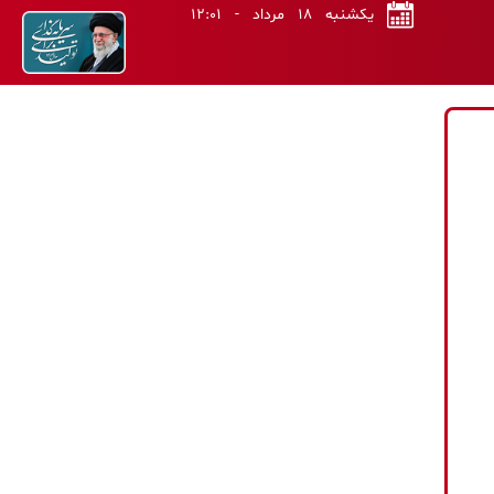
یکشنبه ۱۸ مرداد - ۱۲:۰۱