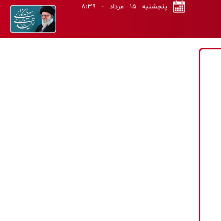
پنجشنبه ۱۵ مرداد - ۸:۳۹