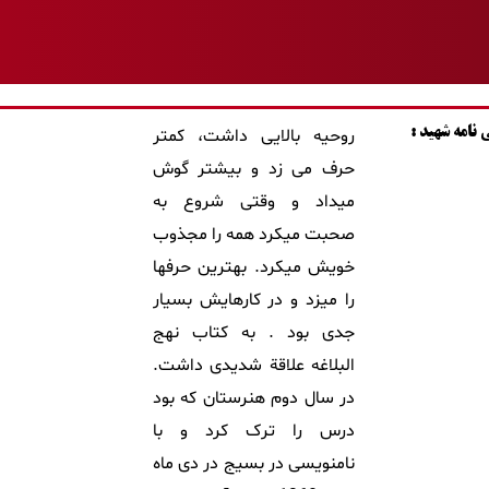
نامه شهید :
روحیه بالایی داشت، کمتر
حرف می زد و بیشتر گوش
میداد و وقتی شروع به
صحبت میکرد همه را مجذوب
خویش میکرد. بهترین حرفها
را میزد و در کارهایش بسیار
جدی بود . به کتاب نهج
البلاغه علاقة شدیدی داشت.
در سال دوم هنرستان که بود
درس را ترک کرد و با
نامنویسی در بسیج در دی ماه