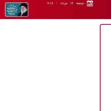
جمعه ۱۶ مرداد - ۷:۱۸