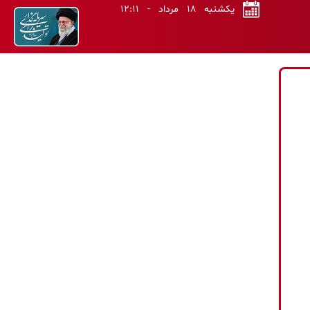
یکشنبه ۱۸ مرداد - ۱۲:۱۱