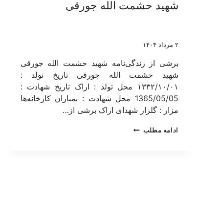
شهید حشمت الله جورقی
۲ مرداد ۱۴۰۴
برشی از زندگی‌نامه شهید حشمت الله جورقی
شهید حشمت الله جورقی تاریخ تولد :
۱۳۳۲/۱۰/۰۱ محل تولد : اراک تاریخ شهادت :
1365/05/05 محل شهادت : بمباران کارخانه‌ها
مزار : گلزار شهدای اراک برشی از…
ادامه مطلب