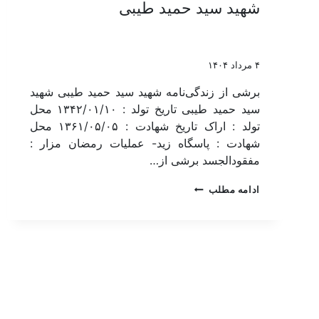
شهید سید حمید طیبی
۴ مرداد ۱۴۰۴
برشی از زندگی‌نامه شهید سید حمید طیبی شهید
سید حمید طیبی تاریخ تولد : ۱۳۴۲/۰۱/۱۰ محل
تولد : اراک تاریخ شهادت : ۱۳۶۱/۰۵/۰۵ محل
شهادت : پاسگاه زید- عملیات رمضان مزار :
مفقودالجسد برشی از…
ادامه مطلب