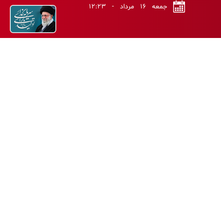
جمعه ۱۶ مرداد - ۱۲:۲۳