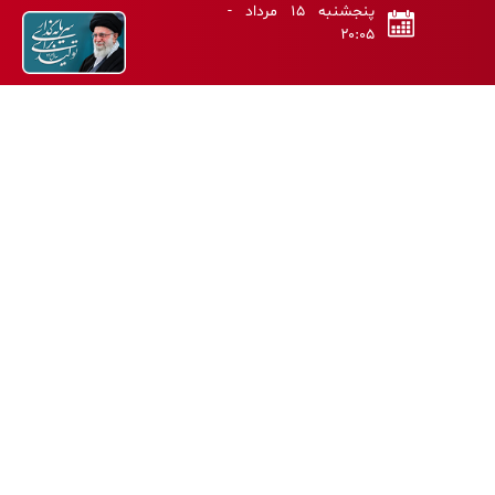
پنجشنبه ۱۵ مرداد -
۲۰:۰۵