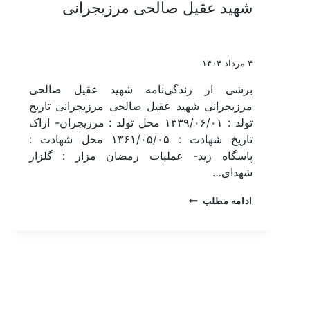
شهید عقیل صالحی مرزیجرانی
۴ مرداد ۱۴۰۴
برشی از زندگی‌نامه شهید عقیل صالحی
مرزیجرانی شهید عقیل صالحی مرزیجرانی تاریخ
تولد : ۱۳۳۹/۰۶/۰۱ محل تولد : مرزیجران- اراک
تاریخ شهادت : ۱۳۶۱/۰۵/۰۵ محل شهادت :
پاسگاه زید- عملیات رمضان مزار : گلزار
شهدای…
ادامه مطلب