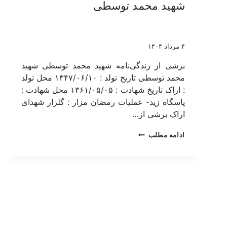
شهید محمد توسطی
۴ مرداد ۱۴۰۴
برشی از زندگی‌نامه شهید محمد توسطی شهید
محمد توسطی تاریخ تولد : ۱۳۴۷/۰۶/۱۰ محل تولد
: اراک تاریخ شهادت : ۱۳۶۱/۰۵/۰۵ محل شهادت :
پاسگاه زید- عملیات رمضان مزار : گلزار شهدای
اراک برشی از…
ادامه مطلب