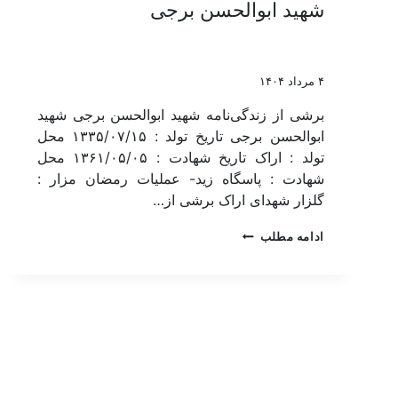
شهید ابوالحسن برجی
۴ مرداد ۱۴۰۴
برشی از زندگی‌نامه شهید ابوالحسن برجی شهید
ابوالحسن برجی تاریخ تولد : ۱۳۳۵/۰۷/۱۵ محل
تولد : اراک تاریخ شهادت : ۱۳۶۱/۰۵/۰۵ محل
شهادت : پاسگاه زید- عملیات رمضان مزار :
گلزار شهدای اراک برشی از…
ادامه مطلب