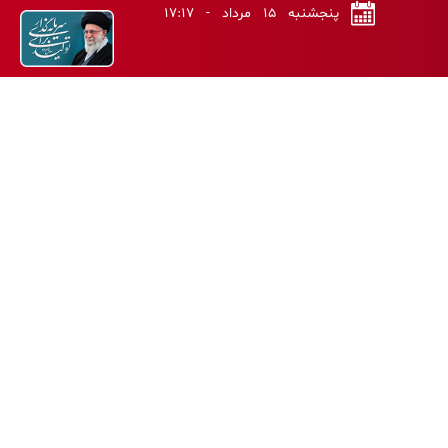
پنجشنبه ۱۵ مرداد - ۱۷:۱۷