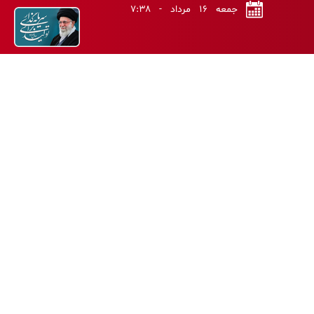
جمعه ۱۶ مرداد - ۷:۳۸