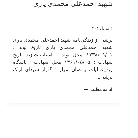
شهید احمدعلی محمدی یاری
۲ مرداد ۱۴۰۴
برشی از زندگی‌نامه شهید احمدعلی محمدی یاری
شهید احمدعلی محمدی یاری تاریخ تولد :
۱۳۳۸/۰۹/۰۱ محل تولد : آستانه-شازند تاریخ
شهادت : ۱۳۶۱/۰۵/۰۵ محل شهادت : پاسگاه
زید_عملیات رمضان مزار : گلزار شهدای اراک
برشی…
ادامه مطلب