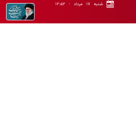
شنبه ۱۷ مرداد - ۱۲:۵۲