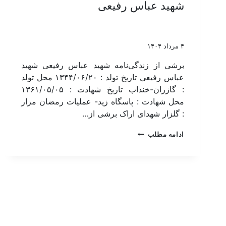
شهید عباس رفیعی
۴ مرداد ۱۴۰۴
برشی از زندگی‌نامه شهید عباس رفیعی شهید
عباس رفیعی تاریخ تولد : ۱۳۴۴/۰۶/۲۰ محل تولد
: گازران-خنداب تاریخ شهادت : ۱۳۶۱/۰۵/۰۵
محل شهادت : پاسگاه زید- عملیات رمضان مزار
: گلزار شهدای اراک برشی از…
ادامه مطلب