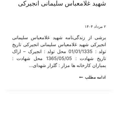
شهید غلامعباس سلیمانی انجیرکی
۲ مرداد ۱۴۰۴
برشی از زندگی‌نامه شهید غلامعباس سلیمانی
انجیرکی شهید غلامعباس سلیمانی انجیرکی تاریخ
تولد : 01/01/1335 محل تولد : انجیرک – اراک
تاریخ شهادت : 1365/05/05 محل شهادت :
بمباران کارخانه ها مزار : گلزار شهدای…
ادامه مطلب