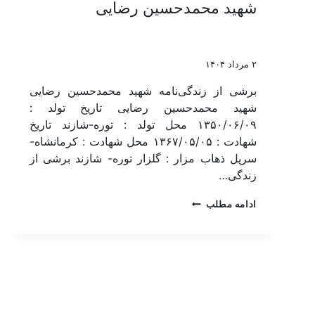
شهید محمدحسین رضایی
۲ مرداد ۱۴۰۴
برشی از زندگی‌نامه شهید محمدحسین رضایی
شهید محمدحسین رضایی تاریخ تولد :
۱۳۵۰/۰۶/۰۹ محل تولد : توره-شازند تاریخ
شهادت : ۱۳۶۷/۰۵/۰۵ محل شهادت : کرمانشاه-
سرپل ذهاب مزار : گلزار توره- شازند برشی از
زندگی…
ادامه مطلب