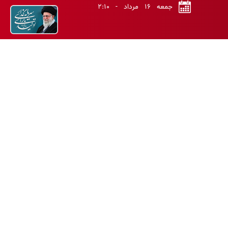
جمعه ۱۶ مرداد - ۲:۱۰