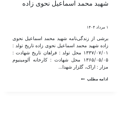
شهید محمد اسماعیل نحوی زاده
۱ مرداد ۱۴۰۴
برشی از زندگی‌نامه شهید محمد اسماعیل نحوی
زاده شهید محمد اسماعیل نحوی زاده تاریخ تولد :
۱۳۳۷/۰۷/۰۱ محل تولد : فراهان تاریخ شهادت :
۱۳۶۵/۰۵/۰۵ محل شهادت : کارخانه آلومینیوم
مزار : اراک، گلزار شهدا…
ادامه مطلب