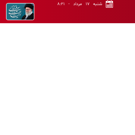
شنبه ۱۷ مرداد - ۸:۲۱