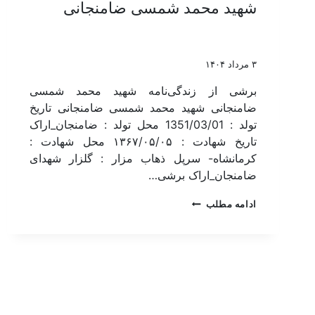
شهید محمد شمسی ضامنجانی
۳ مرداد ۱۴۰۴
برشی از زندگی‌نامه شهید محمد شمسی
ضامنجانی شهید محمد شمسی ضامنجانی تاریخ
تولد : 1351/03/01 محل تولد : ضامنجان_اراک
تاریخ شهادت : ۱۳۶۷/۰۵/۰۵ محل شهادت :
کرمانشاه- سرپل ذهاب مزار : گلزار شهدای
ضامنجان_اراک برشی…
ادامه مطلب