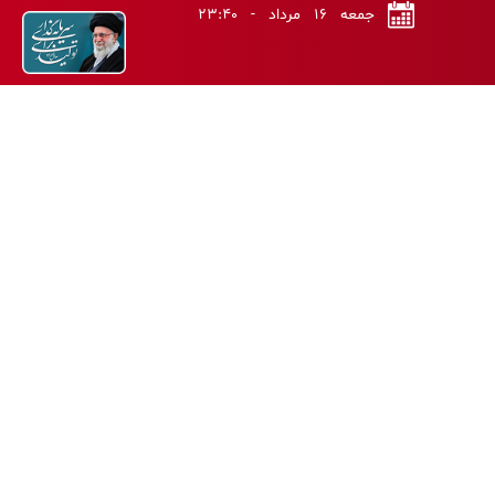
جمعه ۱۶ مرداد - ۲۳:۴۰