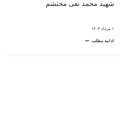
شهید محمد نقی محتشم
۱ مرداد ۱۴۰۴
ادامه مطلب