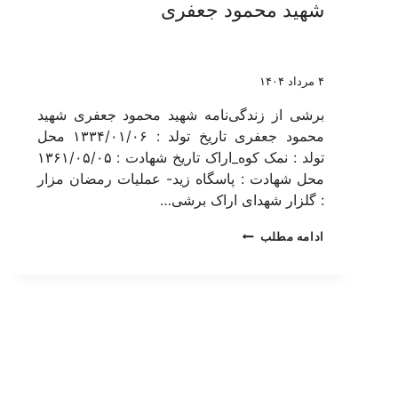
شهید محمود جعفری
۴ مرداد ۱۴۰۴
برشی از زندگی‌نامه شهید محمود جعفری شهید
محمود جعفری تاریخ تولد : ۱۳۳۴/۰۱/۰۶ محل
تولد : نمک کوه_اراک تاریخ شهادت : ۱۳۶۱/۰۵/۰۵
محل شهادت : پاسگاه زید- عملیات رمضان مزار
: گلزار شهدای اراک برشی…
ادامه مطلب