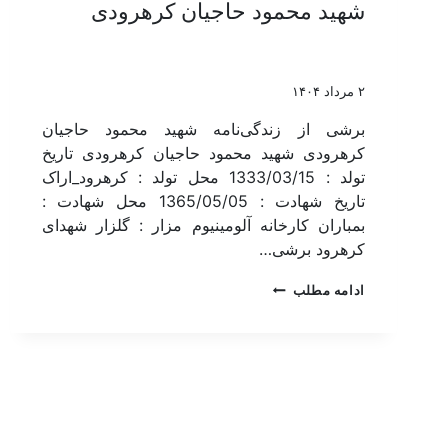
شهید محمود حاجیان کرهرودی
۲ مرداد ۱۴۰۴
برشی از زندگی‌نامه شهید محمود حاجیان
کرهرودی شهید محمود حاجیان کرهرودی تاریخ
تولد : 1333/03/15 محل تولد : کرهرود_اراک
تاریخ شهادت : 1365/05/05 محل شهادت :
بمباران کارخانه آلومینیوم مزار : گلزار شهدای
کرهرود برشی…
ادامه مطلب