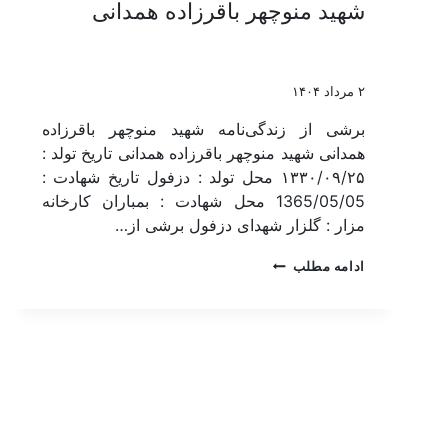
شهید منوچهر باقرزاده همدانی
۲ مرداد ۱۴۰۴
برشی از زندگی‌نامه شهید منوچهر باقرزاده
همدانی شهید منوچهر باقرزاده همدانی تاریخ تولد :
۱۳۳۰/۰۹/۲۵ محل تولد : دزفول تاریخ شهادت :
1365/05/05 محل شهادت : بمباران کارخانه
مزار : گلزار شهدای دزفول برشی از…
ادامه مطلب