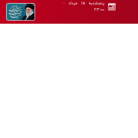
پنجشنبه ۱۵ مرداد -
۲۳:۰۰