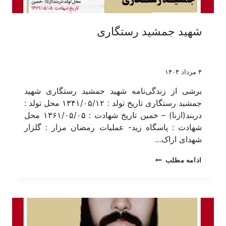
شهید جمشید رستگاری
۴ مرداد ۱۴۰۴
برشی از زندگی‌نامه شهید جمشید رستگاری شهید
جمشید رستگاری تاریخ تولد : ۱۳۴۱/۰۵/۱۲ محل تولد :
دربند(ازنا) – خمین تاریخ شهادت : ۱۳۶۱/۰۵/۰۵ محل
شهادت : پاسگاه زید- عملیات رمضان مزار : گلزار
شهدای اراک…
ادامه مطلب