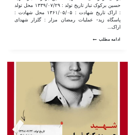
حسین برکوک تبار تاریخ تولد : ۱۳۳۹/۰۷/۲۹ محل تولد
: اراک تاریخ شهادت : ۱۳۶۱/۰۵/۰۵ محل شهادت :
پاسگاه زید- عملیات رمضان مزار : گلزار شهدای
اراک…
ادامه مطلب