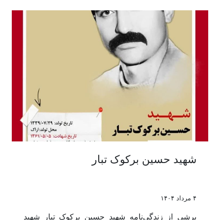
شهید حسین برکوک تبار
۴ مرداد ۱۴۰۴
برشی از زندگی‌نامه شهید حسین برکوک تبار شهید