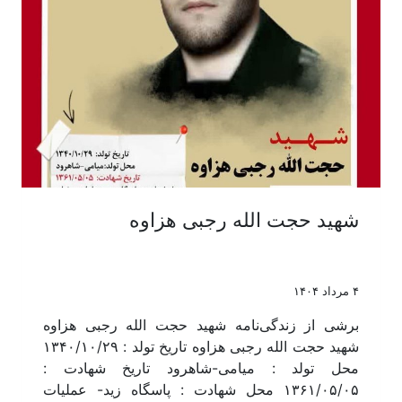
شهید حجت الله رجبی هزاوه
۴ مرداد ۱۴۰۴
برشی از زندگی‌نامه شهید حجت الله رجبی هزاوه
شهید حجت الله رجبی هزاوه تاریخ تولد : ۱۳۴۰/۱۰/۲۹
محل تولد : میامی-شاهرود تاریخ شهادت :
۱۳۶۱/۰۵/۰۵ محل شهادت : پاسگاه زید- عملیات