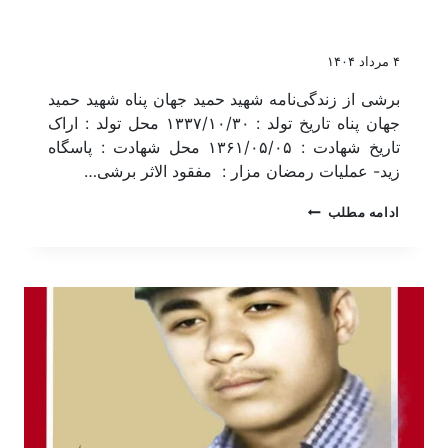
۴ مرداد ۱۴۰۴
برشی از زندگی‌نامه شهید حمید جهان پناه شهید حمید
جهان پناه تاریخ تولد : ۱۳۳۷/۱۰/۳۰ محل تولد : اراک
تاریخ شهادت : ۱۳۶۱/۰۵/۰۵ محل شهادت : پاسگاه
زید- عملیات رمضان مزار : مفقود الاثر برشی…
ادامه مطلب