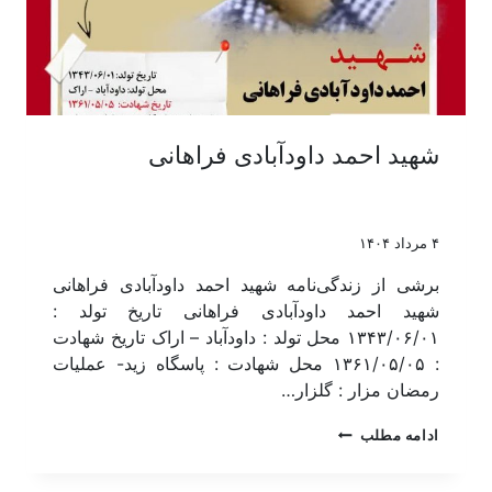
شهید احمد داودآبادی فراهانی
۴ مرداد ۱۴۰۴
برشی از زندگی‌نامه شهید احمد داودآبادی فراهانی
شهید احمد داودآبادی فراهانی تاریخ تولد :
۱۳۴۳/۰۶/۰۱ محل تولد : داودآباد – اراک تاریخ شهادت
: ۱۳۶۱/۰۵/۰۵ محل شهادت : پاسگاه زید- عملیات
رمضان مزار : گلزار…
ادامه مطلب