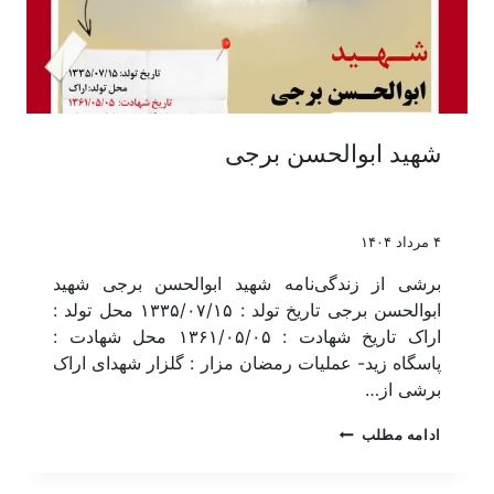
شهید ابوالحسن برجی
۴ مرداد ۱۴۰۴
برشی از زندگی‌نامه شهید ابوالحسن برجی شهید
ابوالحسن برجی تاریخ تولد : ۱۳۳۵/۰۷/۱۵ محل تولد :
اراک تاریخ شهادت : ۱۳۶۱/۰۵/۰۵ محل شهادت :
پاسگاه زید- عملیات رمضان مزار : گلزار شهدای اراک
برشی از…
ادامه مطلب