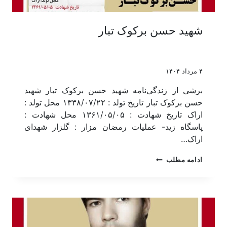
شهید حسن برکوک تبار
۴ مرداد ۱۴۰۴
برشی از زندگی‌نامه شهید حسن برکوک تبار شهید
حسن برکوک تبار تاریخ تولد : ۱۳۳۸/۰۷/۲۲ محل تولد :
اراک تاریخ شهادت : ۱۳۶۱/۰۵/۰۵ محل شهادت :
پاسگاه زید- عملیات رمضان مزار : گلزار شهدای
اراک…
ادامه مطلب