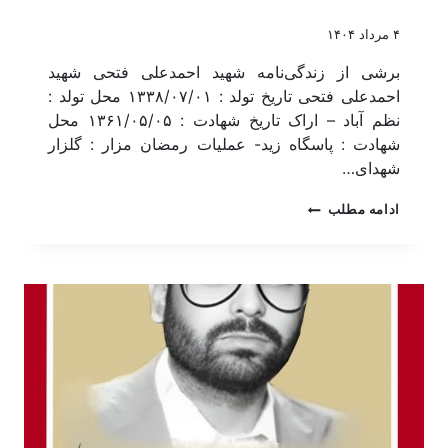
۴ مرداد ۱۴۰۴
برشی از زندگی‌نامه شهید احمدعلی فتحی شهید
احمدعلی فتحی تاریخ تولد : ۱۳۳۸/۰۷/۰۱ محل تولد :
نظم آباد – اراک تاریخ شهادت : ۱۳۶۱/۰۵/۰۵ محل
شهادت : پاسگاه زید- عملیات رمضان مزار : گلزار
شهدای…
ادامه مطلب