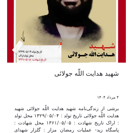
شهید هدایت اللّه جولائی
۴ مرداد ۱۴۰۴
برشی از زندگی‌نامه شهید هدایت اللّه جولائی شهید
هدایت اللّه جولائی تاریخ تولد : ۱۳۲۹/۰۵/۰۴ محل تولد
: اراک تاریخ شهادت : ۱۳۶۱/۰۵/۰۵ محل شهادت :
پاسگاه زید- عملیات رمضان مزار : گلزار شهدای