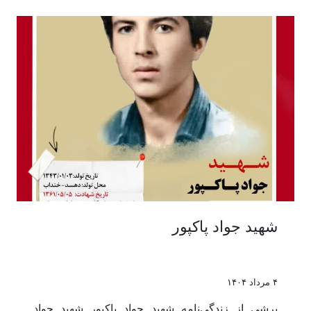
شهید جواد پاکپور
۴ مرداد ۱۴۰۴
برشی از زندگی‌نامه شهید جواد پاکپور شهید جواد