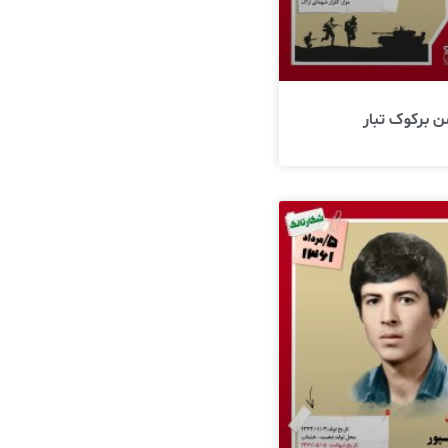
برکوک تبار