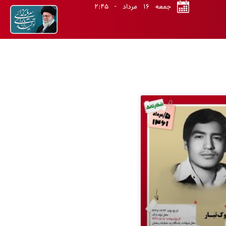
جمعه ۱۶ مرداد - ۲:۴۵