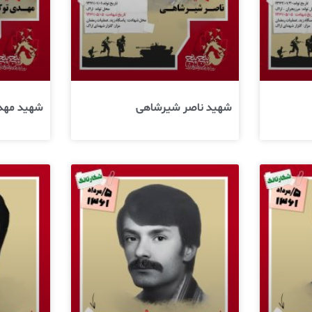
شهید ناصر شیرشاهی
شهید مهد