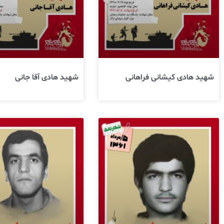
شهید هادی کیشانی فراهانی
شهید هادی آقا جانی