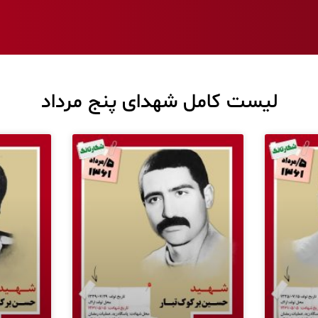
لیست کامل شهدای پنج مرداد