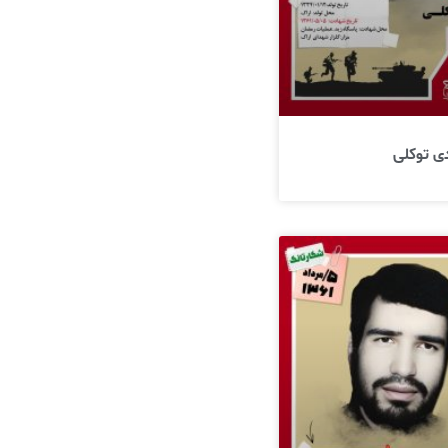
ی توکلی