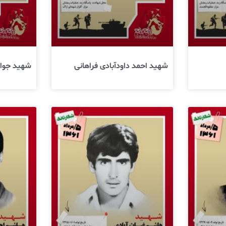
شهید احمد داودآبادی فراهانی
شهید جواد